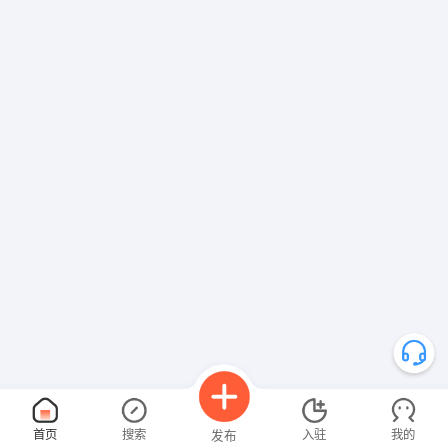
首页
搜索
入驻
我的
发布