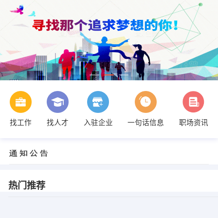
找工作
找人才
入驻企业
一句话信息
职场资讯
热门推荐