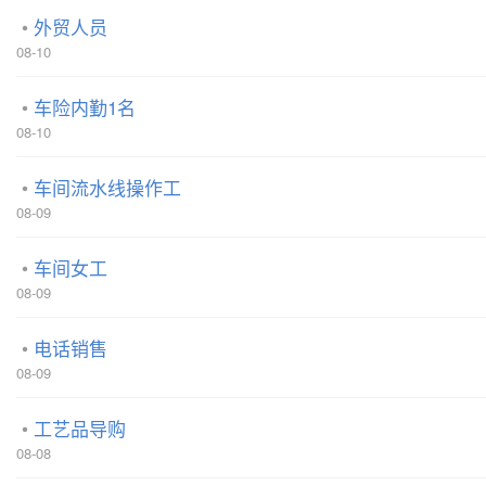
外贸人员
08-10
车险内勤1名
08-10
车间流水线操作工
08-09
车间女工
08-09
电话销售
08-09
工艺品导购
08-08