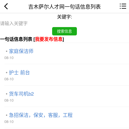
吉木萨尔人才网一句话信息列表
关键字:
一句话信息列表 [
我要发布信息
]
家庭保洁师
08-10
护士 前台
08-10
货车司机b2
08-10
急招保洁，保安，客服，工程
08-10